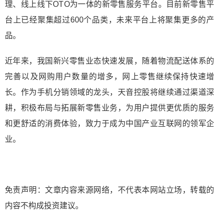
理、线上线下OTO为一体的新零售服务平台。目前新零售平
台上已经聚集超过600个品类，未来平台上将聚集更多的产
品。
近年来，我国新兴零售业态快速发展，随着物流配送体系的
完善以及网购用户数量的增多，网上零售继续保持快速增
长。作为手机分销领域的龙头，天音控股将继续通过渠道深
耕，积极布局与拓展新零售业务，为用户提供更优质的服务
和更舒适的消费体验，致力于成为中国产业互联网的领军企
业。
免责声明：文章内容来源网络，不代表本网站立场，转载的
内容不构成投资建议。