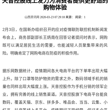
天音控股线上发力为消费者提供更舒适的
购物体验
山西资讯网
2020-03-23 07:29:18
来源：
阅读：1
2月3日，在国新办组织召开的应对疫情联防联控机制新闻发
布会上，商务部副部长王炳南在回答记者提问时表示，网购
既可以满足居民生活的需要，也能减轻人员聚集带来的风
险。明确肯定了网购电商在防疫的积极作用。
据乐网数据统计，疫情期间各大电商平台的下单率出现大幅
上升。除了口罩等防护物资的需求之外，数码领域手机的销
量也同样出现大幅度上涨。天音控股作为手机分销的领军企
业，拥有完善的线上销售渠道。天音控股旗下电商平台能良
数码，覆盖天猫、京东、拼多多、唯品会、当当、云集、小