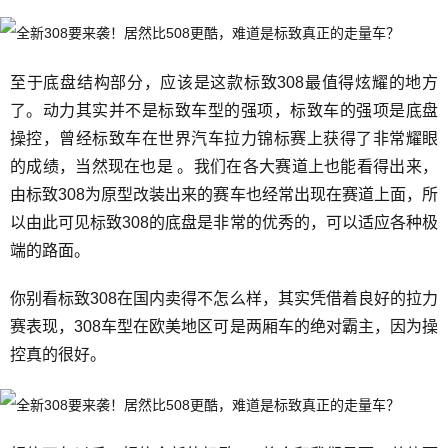
至于底盘结构部分，应该是这款标致308最值得炫耀的地方
了。动力其实并不是标致车型的强项，标致车的强项是底盘
操控，曾经标致车在世界汽车拉力锦标赛上获得了非常耀眼
的成绩，当然现在也是 。我们在各大赛道上也能看得出来，
由标致308为原型改装出来的赛车也经常出现在赛道上面，所
以由此可见标致308的底盘是非常的优秀的，可以适应各种极
端的路面。
你别看标致308在国内卖得不怎么样，其实凭借着良好的拉力
赛表现，308车型在欧美地区可是两厢车的绝对霸主，因为操
控真的很好。