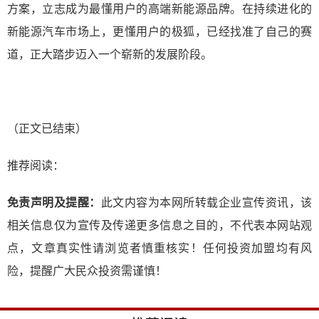
方案，立志成为最懂用户的高端新能源品牌。在持续进化的
新能源汽车市场上，更懂用户的极狐，已经找准了自己的赛
道，正大踏步迈入一个崭新的发展阶段。
（正文已结束）
推荐阅读：
免责声明及提醒：
此文内容为本网所转载企业宣传资讯，该
相关信息仅为宣传及传递更多信息之目的，不代表本网站观
点，文章真实性请浏览者慎重核实！任何投资加盟均有风
险，提醒广大民众投资需谨慎！