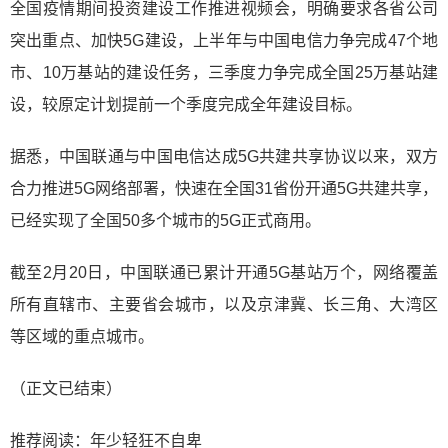
全国疫情期间投资建设工作推进视频会，明确要求各省公司
突出重点、加快5G建设，上半年与中国电信力争完成47个地
市、10万基站的建设任务，三季度力争完成全国25万基站建
设，较原定计划提前一个季度完成全年建设目标。
据悉，中国联通与中国电信达成5G共建共享协议以来，双方
合力推进5G网络部署，快速在全国31省份开通5G共建共享，
已经实现了全国50多个城市的5G正式商用。
截至2月20日，中国联通已累计开通5G基站万个，网络覆盖
所有直辖市、主要省会城市，以及京津冀、长三角、大湾区
等区域的重点城市。
（正文已结束）
推荐阅读：
年少轻狂不自卑