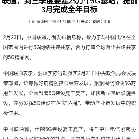
联通：到三季度要建25万个5G基站，提前
3月完成全年目标
山西资讯网
2020-04-21 08:02:41
来源：
阅读：516
2月23日，中国联通方面发布信息称，致力于与中国电信在全
国范围内进行5G网络共建共享，合力打造全球首个共建共享
的5G精品网。
中国联通表示，要以实际行动落实2月21日中央政治局会议决
策部署，统筹做好疫情防控与经营发展，紧紧围绕加快5G商
用与发展，全面部署5G建设复工复产，加快新型基础设施建
设，充分发挥5G建设在落实“六稳”、带动产业链发展中的积
极作用。
中国联通称，伴随5G建设复工复产，将与中国电信紧密协