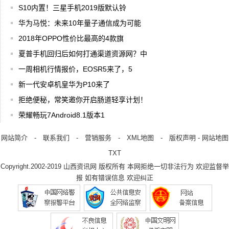
S10内置！三星手机2019版默认铃
华为马悦：未来10年量子通信成为可能
2018年OPPO性价比最高的4款旗
夏普手机回归后如何打通渠道资源网？中
一周相机行情报价，EOSR5来了，5
新一代安卓机皇华为P10来了
拒绝便秘，常笑邀你开启肠道轻享计划！
荣耀畅玩7Android8.1版本1
网站简介
-
联系我们
-
营销服务
-
XML地图
-
版权声明
-
网站地图
TXT
Copyright.2002-2019
山西资讯网
版权所有 本网拒绝一切非法行为 欢迎监督举
报 如有错误信息 欢迎纠正