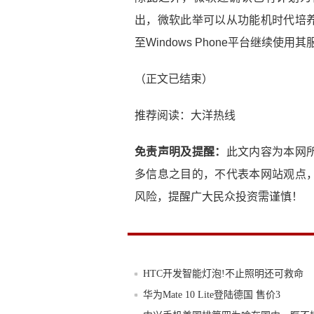
出，微软此举可以从功能机时代培
至Windows Phone平台继续使用其服务
（正文已结束）
推荐阅读：
大洋热线
免责声明及提醒：
此文内容为本网
多信息之目的，不代表本网站观点
风险，提醒广大民众投资需谨慎！
HTC开发智能灯泡!不止照明还可救命
华为Mate 10 Lite登陆德国 售价3