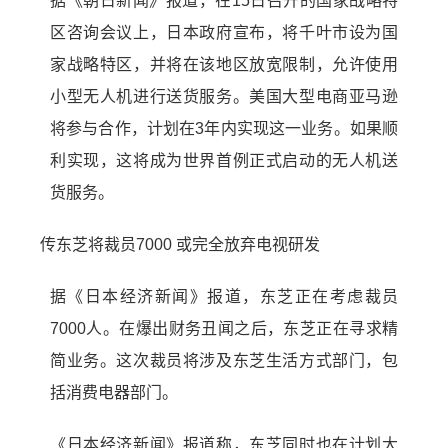
据《朝日新闻》报道，在15日召开的国家战略特
区咨询会议上，日本政府宣布，将千叶市设为国
家战略特区，并将在该地区放宽限制，允许使用
小型无人机进行送货服务。美国大型电商亚马逊
将参与合作，计划在3年内实现这一业务。如果顺
利实现，这将成为世界首例正式启动的无人机送
货服务。
传东芝将裁员7000 或完全放弃电视研发
据《日本经济新闻》报道，东芝正在考虑裁员
7000人。在爆出财务丑闻之后，东芝正在寻求精
简业务。这次裁员将涉及东芝生活方式部门，包
括消费电器部门。
《日本经济新闻》报道称，东芝同时也在计划大