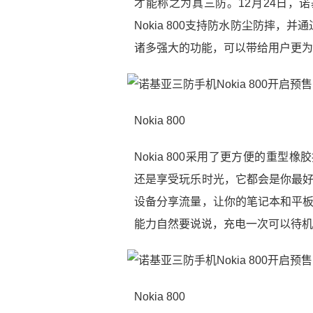
才能称之为真三防。12月24日，诺基
Nokia 800支持防水防尘防摔
诸多强大的功能，可以带给用户更为
Nokia 800
Nokia 800采用了更方便的重
还是享受玩乐时光，它都会是你最好的
设备分享流量，让你的笔记本和平板也
能力自然要说说，充电一次可以待机
Nokia 800