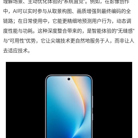
理解场景、主动优化体验的“系统直觉”。例如，在影像创作
中，AI可以实时参与从取景构图、画质增强到最终编码的全
链路；在日常使用中，它能更精细地预测用户行为，动态调
度性能与功耗。这种深度整合带来的，是智能体验的“无缝感”
与“可用性”优势，它让尖端技术更自然地服务于人，而非让人
去适应技术。