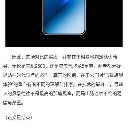
因此，这场对比的实质，并非在于粗暴地判定孰优孰
劣，无论是天玑9500，还是第五代骁龙8至尊，两者都无疑
是站在时代顶点的杰作。真正的区别，在于它们对“顶级旗舰
体验”的重心有着不同的理解与排序。在技术的巅峰上，最动
人的风景往往不是最高的那座孤峰，而是山脉连绵不绝的稳
健与厚重。
（正文已结束）