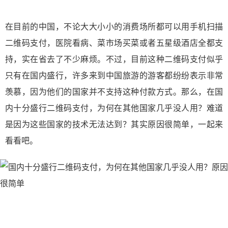
在目前的中国，不论大大小小的消费场所都可以用手机扫描
二维码支付，医院看病、菜市场买菜或者五星级酒店全都支
持，实在省去了不少麻烦。不过，目前这种二维码支付似乎
只有在国内盛行，许多来到中国旅游的游客都纷纷表示非常
羡慕，因为他们的国家并不支持这种付款方式。那么，在国
内十分盛行二维码支付，为何在其他国家几乎没人用？难道
是因为这些国家的技术无法达到？其实原因很简单，一起来
看看吧。