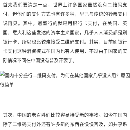
首先我们要清楚一点，世界上许多国家虽然没有二维码支
付，但他们的支付方式也有许多种，早已与传统的钞票支付
说再见。其中，最盛行的就是用银行卡支付，在美国、英
国、意大利这些发达的资本主义国家，几乎人人消费都是刷
银行卡，所以也比较难接受二维码支付。其实，目前刷银行
卡支付这种消费模式在国内也有人使用，不过由于国家的实
际情况不同在中国没有普及开罢了。
其次，中国的老百姓们比较容易接受新的事物。如今在国内
除了二维码支付外还有许多新的东西在慢慢普及，如共享系