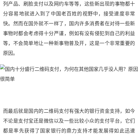
列产品、刷脸支付以及网约车等等，这些新出现的事物都十
分容易地就进入到了中国老百姓的视野中，接受速度非常
快。然而在国外就不一样了，国内许多消费者在对待一些新
事物时都会考虑得十分严谨，例如有没有侵犯到自己的利益
等，不会简单地让一种新事物普及开，这是一个非常重要的
原因。
而最后就是国内的二维码支付有强大的银行资金支持，如今
不论是支付宝还是微信以及一些比较小众的支付平台，它们
都是率先获得了国家银行的鼎力支持才能发展得如此迅速