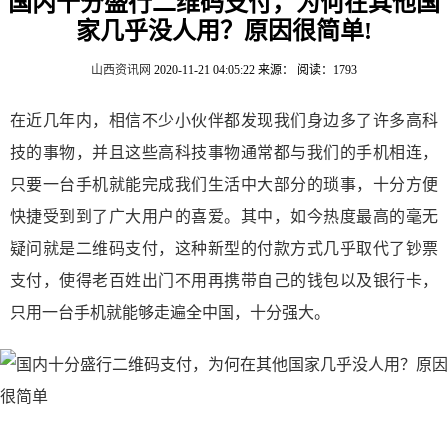
国内十分盛行二维码支付，为何在其他国
家几乎没人用？原因很简单!
山西资讯网
2020-11-21 04:05:22
来源：
阅读：1793
在近几年内，相信不少小伙伴都发现我们身边多了许多高科
技的事物，并且这些高科技事物通常都与我们的手机相连，
只要一台手机就能完成我们生活中大部分的琐事，十分方便
快捷受到到了广大用户的喜爱。其中，如今热度最高的毫无
疑问就是二维码支付，这种新型的付款方式几乎取代了钞票
支付，使得老百姓出门不用再携带自己的钱包以及银行卡，
只用一台手机就能够走遍全中国，十分强大。