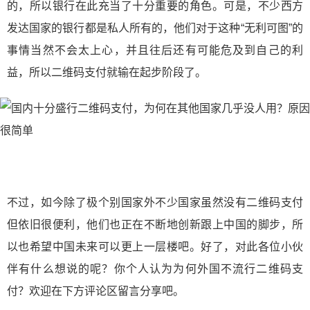
的，所以银行在此充当了十分重要的角色。可是，不少西方
发达国家的银行都是私人所有的，他们对于这种“无利可图”的
事情当然不会太上心，并且往后还有可能危及到自己的利
益，所以二维码支付就输在起步阶段了。
不过，如今除了极个别国家外不少国家虽然没有二维码支付
但依旧很便利，他们也正在不断地创新跟上中国的脚步，所
以也希望中国未来可以更上一层楼吧。好了，对此各位小伙
伴有什么想说的呢？你个人认为为何外国不流行二维码支
付？欢迎在下方评论区留言分享吧。