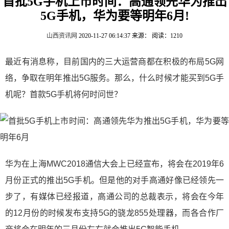
首批5G手机上市时间：高通领先华为推出
5G手机，华为要等明年6月!
山西资讯网
2020-11-27 06:14:37
来源：
阅读：1210
最近有消息称，目前国内的三大运营商都在积极的布局5G网
络，争取在明年推出5G服务。那么，什么时候才能买到5G手
机呢？首款5G手机将何时问世？
华为在上海MWC2018通信大会上已经宣布，将会在2019年6
月份正式的推出5G手机。但是他的对手高通好像已经领先一
步了，有媒体已经报道，高通公司的总裁表示，将会在今年
的12月份的时候发布支持5G的骁龙855处理器，而各合作厂