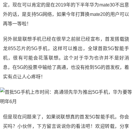
定，现在可以肯定的是在2019年的下半年华为mate30不出意
外的话，是支持5G网络，如果今年打算换mate20的用户可以
再等一等啦！
另外就是联想手机已经在很早之前就已经宣布，首发搭载骁
龙855芯片的5G手机，这样可以推出，全球首款5G智能手
机，很有可能会花落联想。这个对于华为也许并不是好消
息，在5G的投票中输给了高通，也没有抢到5G的首发权，着
实有点让人心疼呀！
但是现在问题来了，如果说联想真的首发5G智能手机，你会
买吗？小伙伴，下方留言说说你的看法吧！欢迎转载，分享