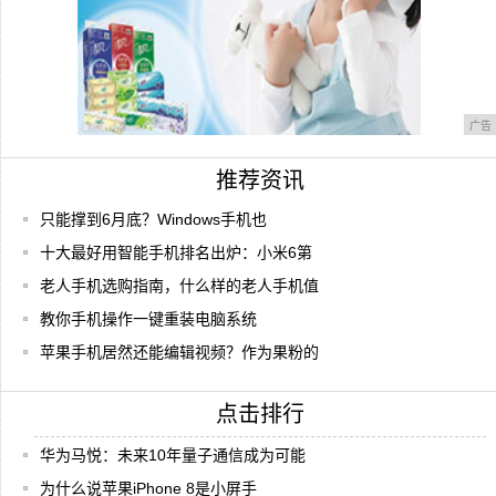
广告
推荐资讯
只能撑到6月底？Windows手机也
十大最好用智能手机排名出炉：小米6第
老人手机选购指南，什么样的老人手机值
教你手机操作一键重装电脑系统
苹果手机居然还能编辑视频？作为果粉的
点击排行
华为马悦：未来10年量子通信成为可能
为什么说苹果iPhone 8是小屏手