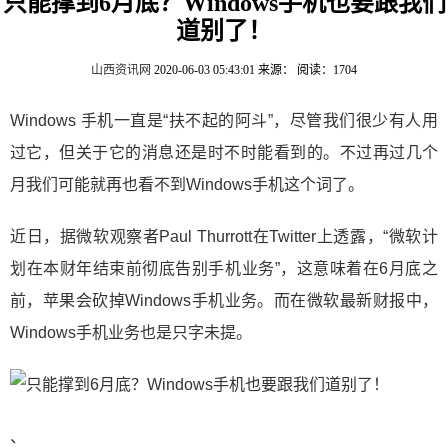
只能撑到6月底？Windows手机也要跟我们
道别了！
山西资讯网
2020-06-03 05:43:01
来源：
阅读：1704
Windows 手机一直是“扶不起的阿斗”，尽管我们很少有人用
过它，但关于它的消息还是时不时能看到的。不过再过几个
月我们可能就再也看不到Windows手机这个词了。
近日，据微软观察者Paul Thurrott在Twitter上透露，“微软计
划在本财年结束前彻底告别手机业务”，这意味着在6月底之
前，苹果会砍掉Windows手机业务。而在微软最新财报中，
Windows手机业务也是只字未提。
、