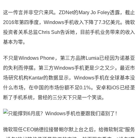
这一传言并非空穴来风。ZDNet的Mary Jo Foley透露，截止
2016年第四季度，Windows手机收入下降了7.3亿美元。微软
投资者关系总监Chris Suh告诉她，目前手机业务带来的收入
基本为零。
不只是Windows Phone，第三方品牌Lumia已经因为诺基亚
的失利而停摆。第三方Windows手机更是少之又少。最近市
场研究机构Kantar的数据显示，Windows手机在全球基本没
什么市场，在中国的市场份额不足0.1%。安卓和iOS已经垄
断了手机系统，曾经的三分天下只是一个笑谈。
微软现任CEO纳德拉接替鲍尔默上台之后，给微软制定“服务