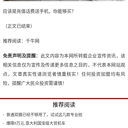
应该是充值话费送手机，你能够买？
（正文已结束）
推荐阅读：
千牛网
免责声明及提醒：
此文内容为本网所转载企业宣传资讯，该
相关信息仅为宣传及传递更多信息之目的，不代表本网站观
点，文章真实性请浏览者慎重核实！任何投资加盟均有风
险，提醒广大民众投资需谨慎！
推荐阅读
普通双摄已经不够用了，试试这几款专业拍
照手机
爆降8万元,意大利国宝级大贸机车