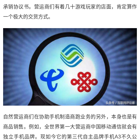
承销协议书。营运商们有着几十游戏玩家的店面，肯定算作
一个极大的交货方式。
自然营运商们在协助手机制造商跑业务的另外，本身也是有
商品销售。例如，全世界第一大营运商中国移动通信就会有
独立手机品牌。现如今它的第三代自主品牌手机A3不久公