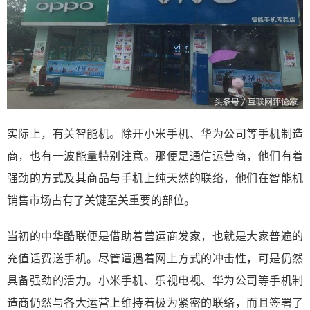
实际上，有关智能机。除开小米手机、华为公司等手机制造
商，也有一波能量特别注意。那便是通信运营商，他们有着
强劲的方式及其商品与手机上纯天然的联络，他们在智能机
销售市场占有了关键至关重要的部位。
当初的中华酷联便是借助着营运商发家，也就是大家普遍的
充值话费送手机。尽管遭遇着网上方式的冲击性，可是仍然
具备强劲的活力。小米手机、乐视电视、华为公司等手机制
造商仍然与各大运营上维持着极为紧密的联络，而且签署了