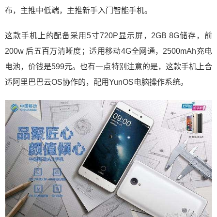
布，主推中低端，主推新手入门智能手机。
这款手机上的配备采用5寸720P显示屏，2GB 8G储存，前
200w 后五百万清晰度；适用移动4G全网通，2500mAh充电
电池，价钱是599元。也有一点特别注意的是，这款手机上合
适阿里巴巴云OS协作的，配用YunOS电脑操作系统。