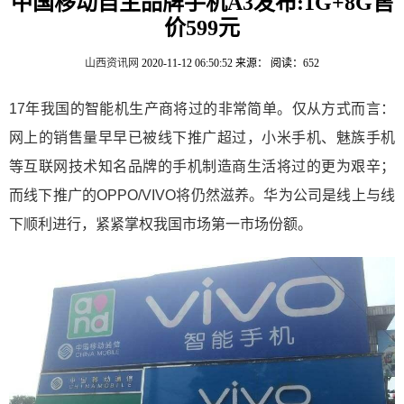
中国移动自主品牌手机A3发布:1G+8G售
价599元
山西资讯网
2020-11-12 06:50:52
来源：
阅读：652
17年我国的智能机生产商将过的非常简单。仅从方式而言：
网上的销售量早早已被线下推广超过，小米手机、魅族手机
等互联网技术知名品牌的手机制造商生活将过的更为艰辛；
而线下推广的OPPO/VIVO将仍然滋养。华为公司是线上与线
下顺利进行，紧紧掌权我国市场第一市场份额。