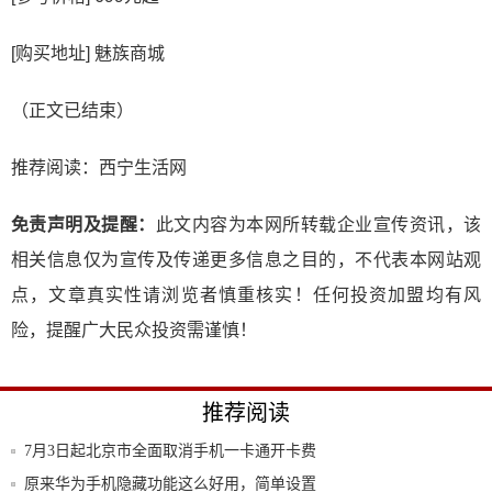
[购买地址] 魅族商城
（正文已结束）
推荐阅读：
西宁生活网
免责声明及提醒：
此文内容为本网所转载企业宣传资讯，该
相关信息仅为宣传及传递更多信息之目的，不代表本网站观
点，文章真实性请浏览者慎重核实！任何投资加盟均有风
险，提醒广大民众投资需谨慎！
推荐阅读
7月3日起北京市全面取消手机一卡通开卡费
原来华为手机隐藏功能这么好用，简单设置