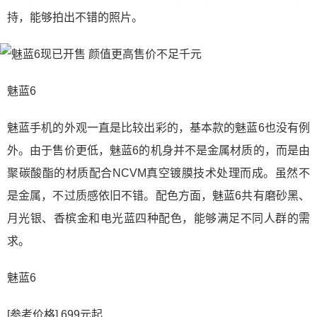
持，能够拍出不错的照片。
魅蓝6
魅蓝手机的外观一直是比较出彩的，基本款的魅蓝6也没有例
外。由于售价更低，魅蓝6的机身并不是金属材质的，而是由
聚碳酸酯的材质配合NCVM真空镀膜技术处理而成。虽然不
是金属，不过质感依旧不错。配色方面，魅蓝6共有磨砂黑、
月光银、香槟金和电光蓝四种配色，能够满足不同人群的需
求。
魅蓝6
[参考价格] 699元起