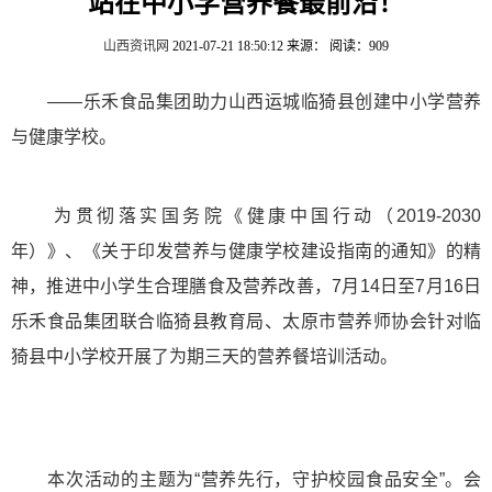
站在中小学营养餐最前沿！
山西资讯网
2021-07-21 18:50:12
来源：
阅读：909
——乐禾食品集团助力山西运城临猗县创建中小学营养
与健康学校。
为贯彻落实国务院《健康中国行动（2019-2030
年）》、《关于印发营养与健康学校建设指南的通知》的精
神，推进中小学生合理膳食及营养改善，7月14日至7月16日
乐禾食品集团联合临猗县教育局、太原市营养师协会针对临
猗县中小学校开展了为期三天的营养餐培训活动。
本次活动的主题为“营养先行，守护校园食品安全”。会