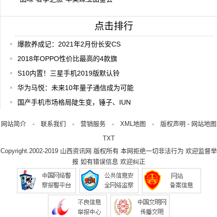
点击排行
爆款养成记：2021年2月份长安CS
2018年OPPO性价比最高的4款旗
S10内置！三星手机2019版默认铃
华为马悦：未来10年量子通信成为可能
国产手机市场格局陡生变，锤子、IUN
网站简介
-
联系我们
-
营销服务
-
XML地图
-
版权声明
-
网站地图
TXT
Copyright.2002-2019
山西资讯网
版权所有 本网拒绝一切非法行为 欢迎监督举
报 如有错误信息 欢迎纠正