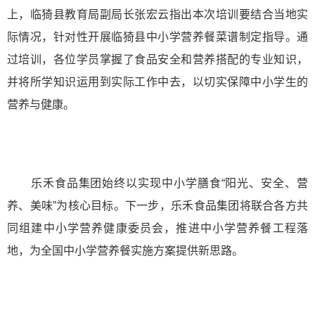
上，临猗县教育局副局长张宏云指出本次培训要结合当地实
际情况，针对性开展临猗县中小学营养餐菜谱制定指导。通
过培训，各位学员掌握了食品安全和营养搭配的专业知识，
并将所学知识运用到实际工作中去，以切实保障中小学生的
营养与健康。
乐禾食品集团始终以实现中小学膳食“阳光、安全、营
养、美味”为核心目标。下一步，乐禾食品集团将联合各方共
同组建中小学营养健康委员会，推进中小学营养餐工程落
地，为全国中小学营养餐实施方案提供新思路。