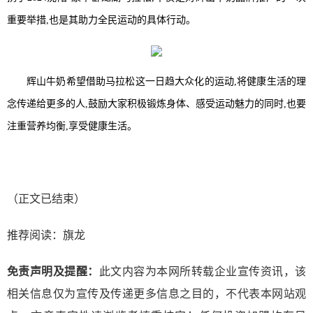
重要举措,也是其助力全民运动的具体行动。
辉山牛奶希望借助马拉松这一日趋大众化的运动,将健康生活的理
念传递给更多的人,鼓励大家积极锻炼身体、感受运动魅力的同时,也要
注重营养均衡,享受健康生活。
（正文已结束）
推荐阅读：
旗龙
免责声明及提醒：
此文内容为本网所转载企业宣传资讯，该
相关信息仅为宣传及传递更多信息之目的，不代表本网站观