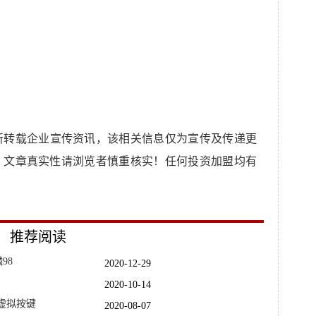
所转载企业宣传资讯，该相关信息仅为宣传及传递更
，文章真实性请浏览者慎重核实！任何投资加盟均有
推荐阅读
98
2020-12-29
2020-10-14
虚拟按键
2020-08-07