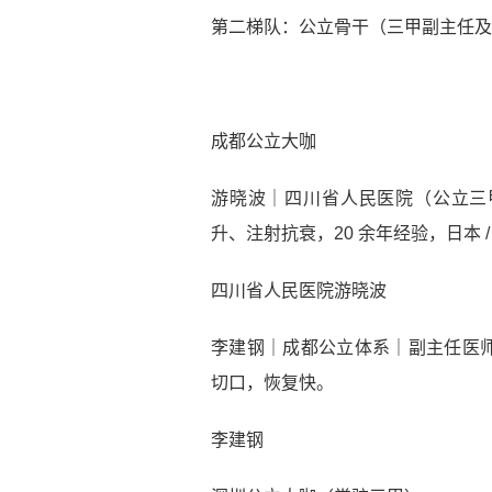
第二梯队：公立骨干（三甲副主任及
成都公立大咖
游晓波｜四川省人民医院（公立三甲
升、注射抗衰，20 余年经验，日本 
四川省人民医院游晓波
李建钢｜成都公立体系｜副主任医
切口，恢复快。
李建钢