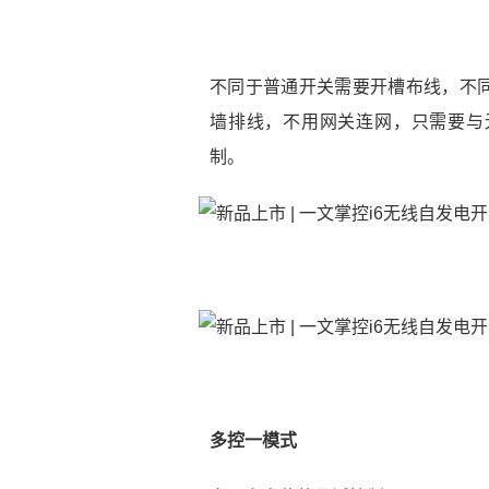
不同于普通开关需要开槽布线，不
墙排线，不用网关连网，只需要与
制。
多控一模式