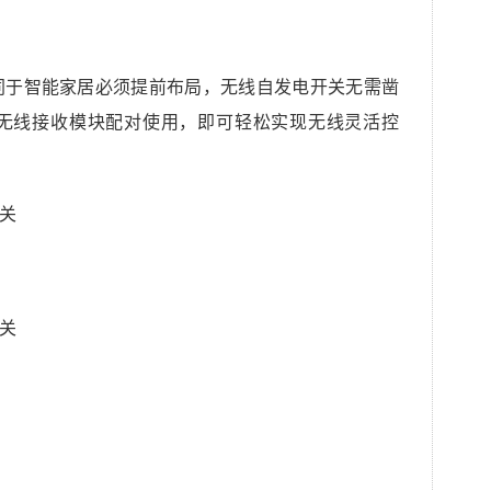
同于智能家居必须提前布局，无线自发电开关无需凿
无线接收模块配对使用，即可轻松实现无线灵活控