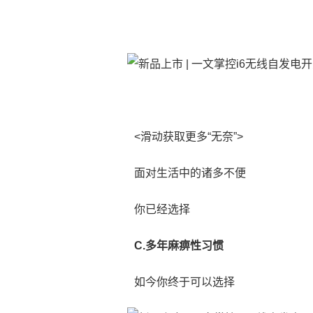
<滑动获取更多“无奈”>
面对生活中的诸多不便
你已经选择
C.多年麻痹性习惯
如今你终于可以选择