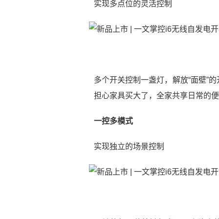
实现多点位的灵活控制
多个开关控制一盏灯，解放“面壁”
担心家具买大了，全家共享日常的便
一控多模式
实现独立的场景控制