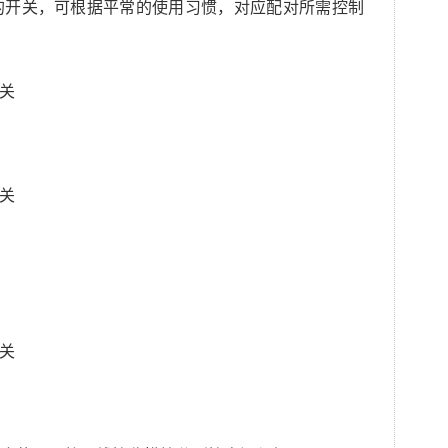
的开关，可根据平常的使用习惯，对应配对所需控制