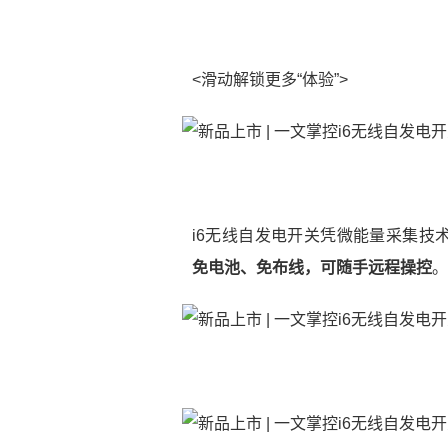
<滑动解锁更多“体验”>
i6无线自发电开关凭微能量采集技
免电池、免布线，可随手远程操控
。