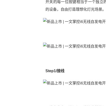
开关的每一位按键相当于一个独立
的设备，自由打造理想化灯光场景。
Step1/接线