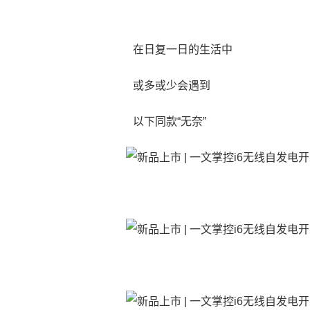
在日复一日的生活中
或多或少会遇到
以下同款“无奈”