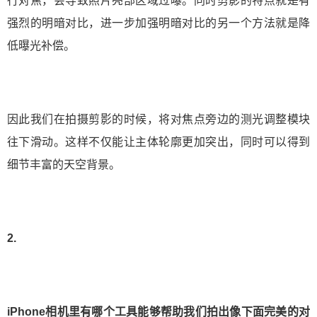
行对焦，会导致照片亮部区域过曝。同时剪影的特点就是有
强烈的明暗对比，进一步加强明暗对比的另一个方法就是降
低曝光补偿。
因此我们在拍摄剪影的时候，将对焦点旁边的测光调整模块
往下滑动。这样不仅能让主体轮廓更加突出，同时可以得到
细节丰富的天空背景。
2.
iPhone相机里有哪个工具能够帮助我们拍出像下面完美的对