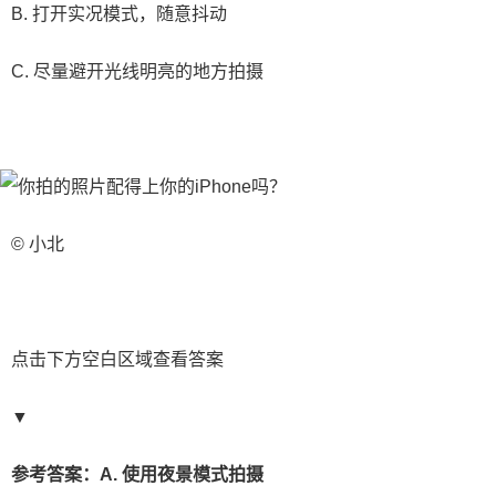
B. 打开实况模式，随意抖动
C. 尽量避开光线明亮的地方拍摄
© 小北
点击下方空白区域查看答案
▼
参考答案：A. 使用夜景模式拍摄