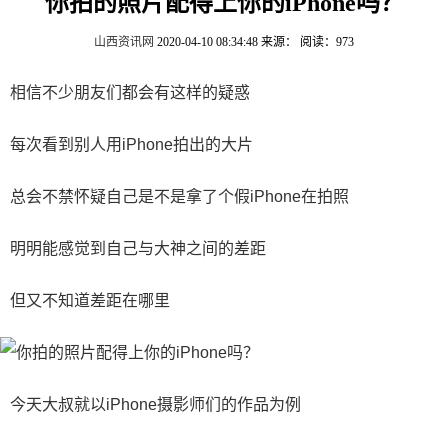
你拍的照片配得上你的iPhone吗？
山西资讯网
2020-04-10 08:34:48
来源：
阅读：973
相信不少朋友们都会有这样的疑惑
每次看到别人用iPhone拍出的大片
总会不禁怀疑自己是不是拿了个假iPhone在拍照
明明能感觉到自己与大神之间的差距
但又不知道差距在哪里
今天大叔就以iPhone摄影师们的作品为例