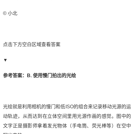
© 小北
点击下方空白区域查看答案
▼
参考答案：B. 使用慢门拍出的光绘
光绘就是利用相机的慢门和低ISO的组合来记录移动光源的运
动轨迹，从而达到在立体空间里用光源作画的感觉。图中的
文字正是摄影师拿着发光物体（手电筒、荧光棒等）在空中