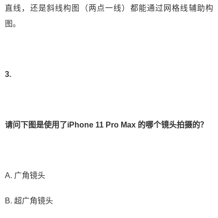
直线，还是斜线构图（两点一线）都能通过网格线辅助构
图。
3.
请问下图是使用了iPhone 11 Pro Max 的哪个镜头拍摄的？
A. 广角镜头
B. 超广角镜头