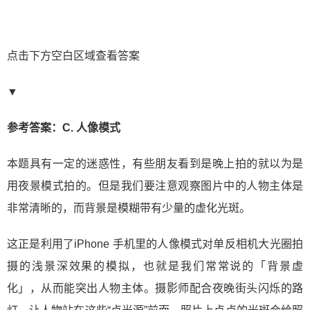
点击下方空白区域查看答案
▼
参考答案：C. 人像模式
本题具有一定的迷惑性，有些朋友看到是晚上拍的就以为是
用夜景模式拍的。但是我们要注意观察图片中的人物主体是
非常清晰的，而背景是模糊带有少量的虚化光斑。
这正是利用了iPhone 手机里的人像模式对单反相机大光圈拍
摄的浅景深效果的模拟，也就是我们常常说的「背景虚
化」，从而能突出人物主体。摄影师配合夜晚街头闪烁的路