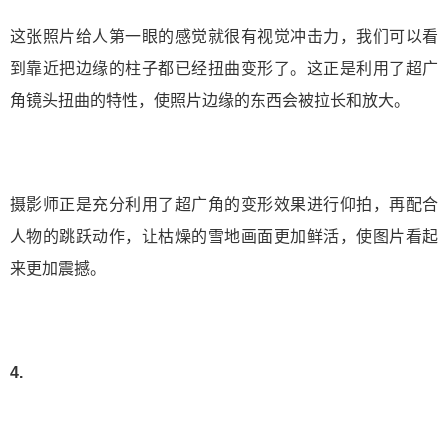
这张照片给人第一眼的感觉就很有视觉冲击力，我们可以看
到靠近把边缘的柱子都已经扭曲变形了。这正是利用了超广
角镜头扭曲的特性，使照片边缘的东西会被拉长和放大。
摄影师正是充分利用了超广角的变形效果进行仰拍，再配合
人物的跳跃动作，让枯燥的雪地画面更加鲜活，使图片看起
来更加震撼。
4.