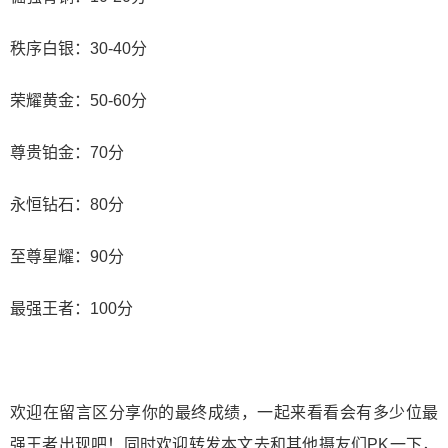
秩序白银：30-40分
荣耀黄金：50-60分
尊贵铂金：70分
永恒钻石：80分
至尊星耀：90分
最强王者：100分
欢迎在留言区分享你的最终成绩，一起来看看会有多少位最
强王者出现吧！同时欢迎转发本文去和其他摄友们PK一下，