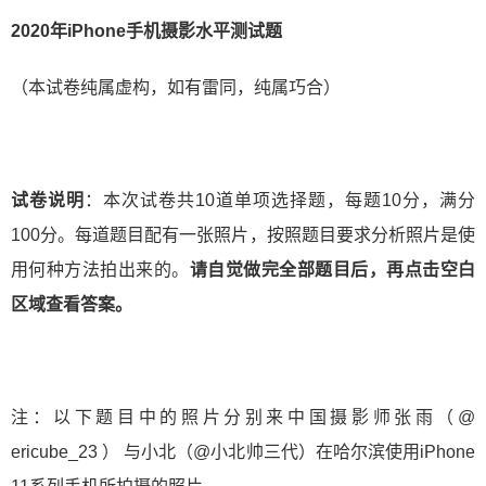
2020年iPhone手机摄影水平测试题
（本试卷纯属虚构，如有雷同，纯属巧合）
试卷说明
：本次试卷共10道单项选择题，每题10分，满分
100分。每道题目配有一张照片，按照题目要求分析照片是使
用何种方法拍出来的。
请自觉做完全部题目后，再点击空白
区域查看答案。
注：以下题目中的照片分别来中国摄影师张雨（@
ericube_23 ） 与小北（@小北帅三代）在哈尔滨使用iPhone