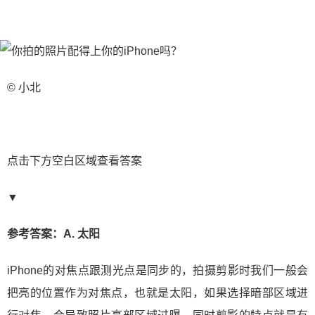
© 小北
点击下方空白区域查看答案
▼
参考答案：A. 太阳
iPhone的对焦点跟测光点是同步的，拍摄剪影时我们一般会
把亮的位置作为对焦点，也就是太阳，如果选择暗部区域进