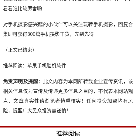
看看谁比较厉害哟
对手机摄影感兴趣的小伙伴可以关注玩转手机摄影，回复合
集即可获得300篇手机摄影干货，先到先得！
（正文已结束）
推荐阅读：
苹果手机验机软件
免责声明及提醒：
此文内容为本网所转载企业宣传资讯，该
相关信息仅为宣传及传递更多信息之目的，不代表本网站观
点，文章真实性请浏览者慎重核实！任何投资加盟均有风
险，提醒广大民众投资需谨慎！
推荐阅读