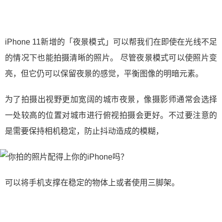
iPhone 11新增的「夜景模式」可以帮我们在即使在光线不足
的情况下也能拍摄清晰的照片。 尽管夜景模式可以使照片变
亮，但它仍可以保留夜景的感觉，平衡图像的明暗元素。
为了拍摄出视野更加宽阔的城市夜景，像摄影师通常会选择
一处较高的位置对城市进行俯视拍摄会更好。不过要注意的
是需要保持相机稳定，防止抖动造成的模糊，
可以将手机支撑在稳定的物体上或者使用三脚架。