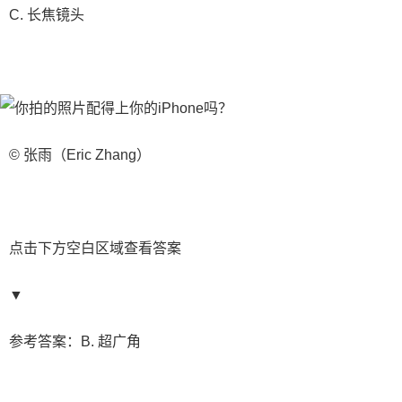
C. 长焦镜头
© 张雨（Eric Zhang）
点击下方空白区域查看答案
▼
参考答案：B. 超广角