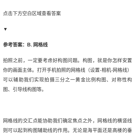
点击下方空白区域查看答案
▼
参考答案：B. 网格线
拍照之前，一定要考虑好构图问题。构图，就是你怎样安置
你的画面主体。打开手机拍照的网格线（设置-相机-网格线）
可以辅助我们实现拍摄三分之一黄金比例构图、对称性构
图、引导线构图等。
网格线的交汇点能协助我们确定焦点之外，网格线的横竖线
则可以起到构图辅助线的作用。无论是海平面还是高楼的垂