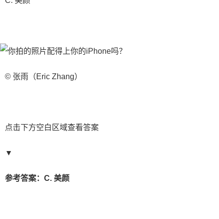
C. 美颜
© 张雨（Eric Zhang）
点击下方空白区域查看答案
▼
参考答案：C. 美颜