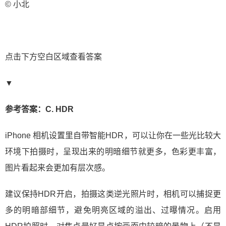
© 小北
点击下方空白区域查看答案
▼
参考答案：C. HDR
iPhone 相机设置里自带智能HDR，可以让你在一些光比较大
环境下拍摄时，呈现出来的明暗细节就更多，色彩更丰富，
图片看起来会更加有层次感。
建议保持HDR开启，拍摄这类逆光照片时，相机可以捕捉更
多的明暗部细节，避免明亮区域的溢出、过曝情况。启用