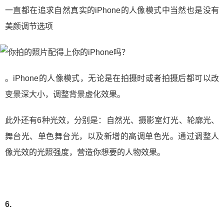
一直都在追求自然真实的iPhone的人像模式中当然也是没有
美颜调节选项
。iPhone的人像模式，无论是在拍摄时或者拍摄后都可以改
变景深大小，调整背景虚化效果。
此外还有6种光效，分别是：自然光、摄影室灯光、轮廓光、
舞台光、单色舞台光，以及新增的高调单色光。通过调整人
像光效的光照强度，营造你想要的人物效果。
6.