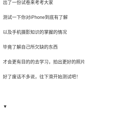
出了一份试卷来考考大家
测试一下你对iPhone到底有了解
以及手机摄影知识的掌握的情况
毕竟了解自己所欠缺的东西
才会更有目的的去学习，拍出更好的照片
好了废话不多说，往下滑开始测试吧！
▼