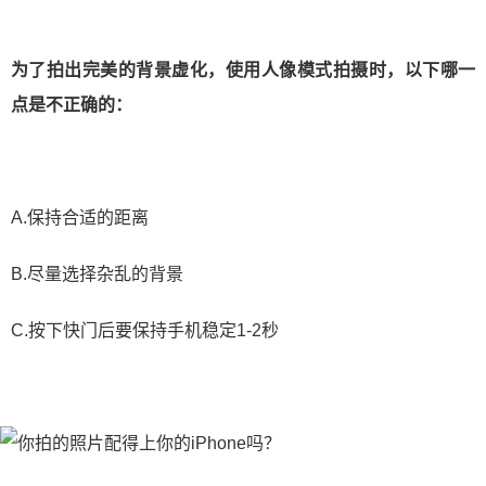
为了拍出完美的背景虚化，使用人像模式拍摄时，以下哪一
点是不正确的：
A.保持合适的距离
B.尽量选择杂乱的背景
C.按下快门后要保持手机稳定1-2秒