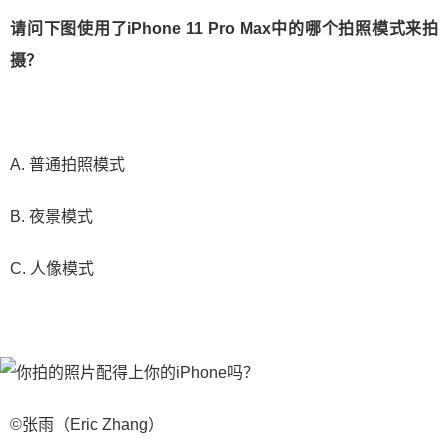
请问下图使用了iPhone 11 Pro Max中的哪个拍照模式来拍
摄？
A. 普通拍照模式
B. 夜景模式
C. 人像模式
©张雨（Eric Zhang）