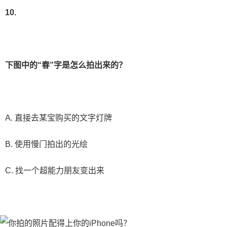
10.
下图中的“春”字是怎么拍出来的？
A. 直接去某宝购买的文字灯牌
B. 使用慢门拍出的光绘
C. 找一个超能力朋友变出来