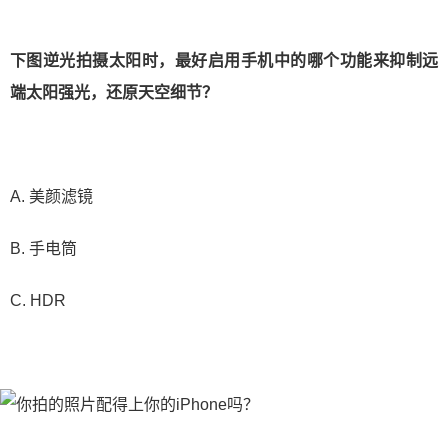
下图逆光拍摄太阳时，最好启用手机中的哪个功能来抑制远
端太阳强光，还原天空细节？
A. 美颜滤镜
B. 手电筒
C. HDR