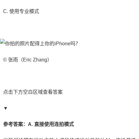
C. 使用专业模式
© 张雨（Eric Zhang）
点击下方空白区域查看答案
▼
参考答案：A. 直接使用连拍模式