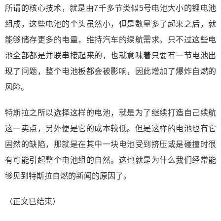
所谓的核心技术，就是由7千多节类似5号电池大小的锂电池
组成，这些电池的个头虽然小，但是数量多了起来之后，就
能够储存更多的电量，维持汽车的续航需求。只不过这些电
池全部都是并联串接起来的，也就意味着只要有一节电池出
现了问题，整个电池板都会被影响，因此增加了爆炸自燃的
风险。
特斯拉之所以选择这样的电池，就是为了继续打造自己续航
这一卖点，另外便是它的成本较低。但是这样的电池也有它
固然的缺陷，那就是在其中一块电池受到挤压或是碰撞时很
有可能引起整个电池组的自然。这也就是为什么我们经常能
够见到特斯拉自燃的新闻的原因了。
（正文已结束）