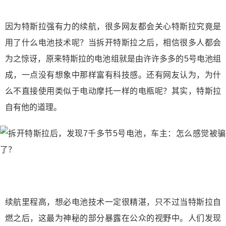
因为特斯拉强有力的续航，很多网友都会关心特斯拉究竟是
用了什么电池技术呢？当拆开特斯拉之后，相信很多人都会
为之惊讶，原来特斯拉的电池组就是由许许多多的5号电池组
成，一点没有想象中那样富有科技感。还有网友认为，为什
么不直接使用类似于电动摩托一样的电瓶呢？其实，特斯拉
自有他的道理。
续航里程高，想必电池技术一定很精湛，只不过当特斯拉自
燃之后，这最为神秘的部分暴露在公众的视野中。人们发现