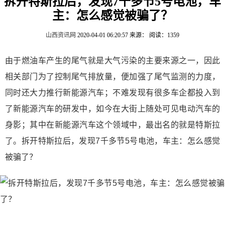
拆开特斯拉后，发现7千多节5号电池，车
主：怎么感觉被骗了？
山西资讯网
2020-04-01 06:20:57
来源：
阅读：1359
由于燃油车产生的尾气就是大气污染的主要来源之一，因此
相关部门为了控制尾气排放量，便加强了尾气监测的力度，
同时还大力推行新能源汽车；不难发现有很多车企都投入到
了新能源汽车的研发中，如今在大街上随处可见电动汽车的
身影；其中在新能源汽车这个领域中，最出名的就是特斯拉
了。拆开特斯拉后，发现7千多节5号电池，车主：怎么感觉
被骗了？