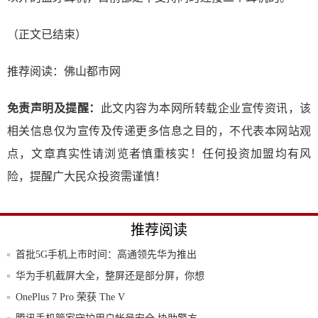
（正文已结束）
推荐阅读：
佛山都市网
免责声明及提醒：
此文内容为本网所转载企业宣传资讯，该
相关信息仅为宣传及传递更多信息之目的，不代表本网站观
点，文章真实性请浏览者慎重核实！任何投资加盟均有风
险，提醒广大民众投资需谨慎！
推荐阅读
首批5G手机上市时间：高通领先华为推出
5G手
华为手机截屏大全，整屏还是部分屏，你想
要的这
OnePlus 7 Pro 荣获 The V