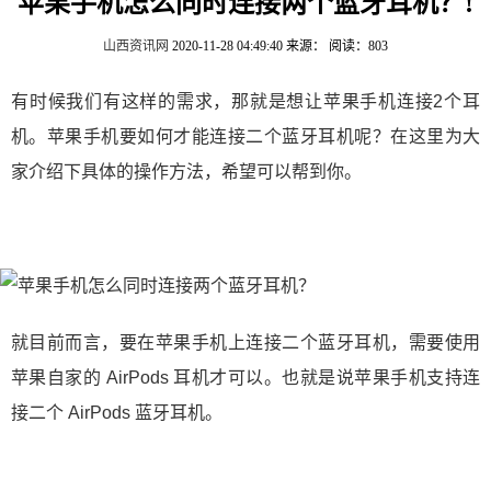
苹果手机怎么同时连接两个蓝牙耳机？!
山西资讯网
2020-11-28 04:49:40
来源：
阅读：803
有时候我们有这样的需求，那就是想让苹果手机连接2个耳
机。苹果手机要如何才能连接二个蓝牙耳机呢？在这里为大
家介绍下具体的操作方法，希望可以帮到你。
就目前而言，要在苹果手机上连接二个蓝牙耳机，需要使用
苹果自家的 AirPods 耳机才可以。也就是说苹果手机支持连
接二个 AirPods 蓝牙耳机。