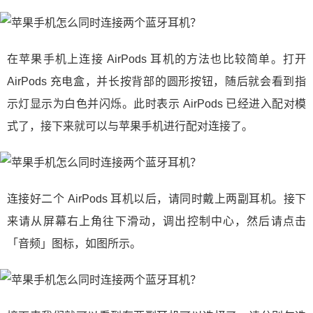
在苹果手机上连接 AirPods 耳机的方法也比较简单。打开
AirPods 充电盒，并长按背部的圆形按钮，随后就会看到指
示灯显示为白色并闪烁。此时表示 AirPods 已经进入配对模
式了，接下来就可以与苹果手机进行配对连接了。
连接好二个 AirPods 耳机以后，请同时戴上两副耳机。接下
来请从屏幕右上角往下滑动，调出控制中心，然后请点击
「音频」图标，如图所示。