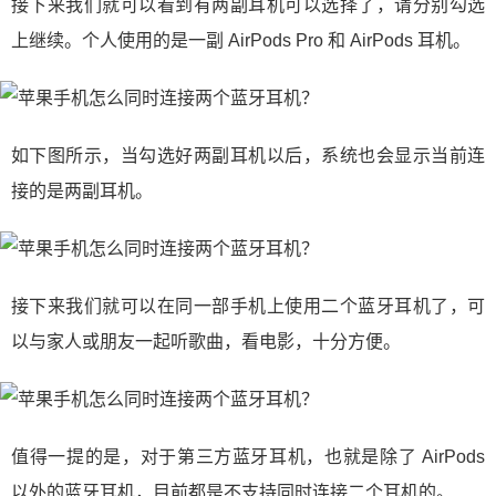
接下来我们就可以看到有两副耳机可以选择了，请分别勾选
上继续。个人使用的是一副 AirPods Pro 和 AirPods 耳机。
如下图所示，当勾选好两副耳机以后，系统也会显示当前连
接的是两副耳机。
接下来我们就可以在同一部手机上使用二个蓝牙耳机了，可
以与家人或朋友一起听歌曲，看电影，十分方便。
值得一提的是，对于第三方蓝牙耳机，也就是除了 AirPods
以外的蓝牙耳机，目前都是不支持同时连接二个耳机的。