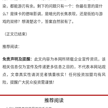
染，都能游刃有余。剩下的问题只有一个：你最在意的是什
么？是徕卡的德味影调，是暗光的长焦表现，还是街拍与游
戏的双修？想清楚这个，答案自然就有了。
（正文已结束）
推荐阅读：
免责声明及提醒：
此文内容为本网所转载企业宣传资讯，该
相关信息仅为宣传及传递更多信息之目的，不代表本网站观
点，文章真实性请浏览者慎重核实！任何投资加盟均有风
险，提醒广大民众投资需谨慎！
推荐阅读