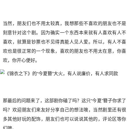
当然，朋友们也不用太较真，我想那些不喜欢的朋友也不是
刻意针对这个剧。因为确实一个东西本来就有人喜欢有人不
喜欢，就算是钞票也不见得真能人见人爱。所以，有人不喜
欢也是很正常的一个现象，喜欢的朋友也不用太在意，你喜
欢，你开心便好。
那最后的问题来了，这部剧你磕了吗？这只“今夏”簪子你求了
吗？欢迎朋友们来友好分享自己的想法噢，当然剧里还有很
多其他好玩的配饰，朋友们也可以说说其他的，评论区等你
们噢。