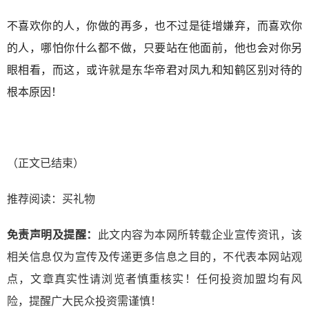
不喜欢你的人，你做的再多，也不过是徒增嫌弃，而喜欢你
的人，哪怕你什么都不做，只要站在他面前，他也会对你另
眼相看，而这，或许就是东华帝君对凤九和知鹤区别对待的
根本原因！
（正文已结束）
推荐阅读：
买礼物
免责声明及提醒：
此文内容为本网所转载企业宣传资讯，该
相关信息仅为宣传及传递更多信息之目的，不代表本网站观
点，文章真实性请浏览者慎重核实！任何投资加盟均有风
险，提醒广大民众投资需谨慎！