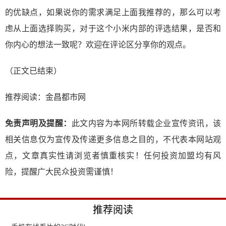
的优缺点，如果说你的需求满足上面我推荐的，那么可以考
虑从上面选择购买，对于这个小米内部的评选结果，是否和
你内心的想法一致呢？欢迎在评论区分享你的观点。
（正文已结束）
推荐阅读：
金昌都市网
免责声明及提醒：
此文内容为本网所转载企业宣传资讯，该
相关信息仅为宣传及传递更多信息之目的，不代表本网站观
点，文章真实性请浏览者慎重核实！任何投资加盟均有风
险，提醒广大民众投资需谨慎！
推荐阅读