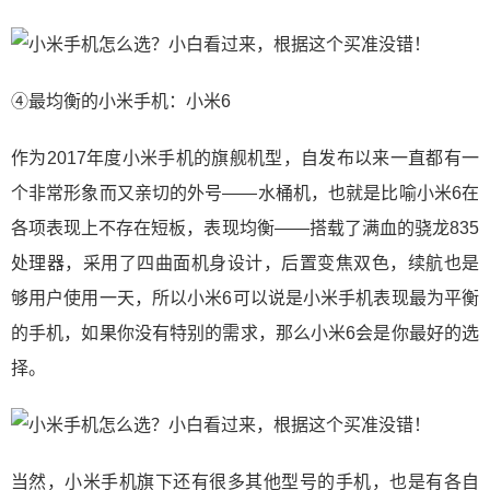
④最均衡的小米手机：小米6
作为2017年度小米手机的旗舰机型，自发布以来一直都有一
个非常形象而又亲切的外号——水桶机，也就是比喻小米6在
各项表现上不存在短板，表现均衡——搭载了满血的骁龙835
处理器，采用了四曲面机身设计，后置变焦双色，续航也是
够用户使用一天，所以小米6可以说是小米手机表现最为平衡
的手机，如果你没有特别的需求，那么小米6会是你最好的选
择。
当然，小米手机旗下还有很多其他型号的手机，也是有各自