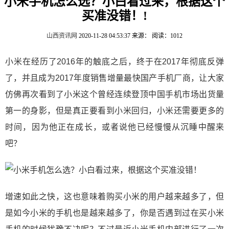
小米手机怎么选？小白看过来，根据这个
买准没错！!
山西资讯网
2020-11-28 04:53:37
来源：
阅读：1012
小米在经历了2016年的触底之后，终于在2017年彻底反弹
了，并且成为2017年度销售增量最快国产手机厂商，让大家
仿佛再次看到了小米这个曾经连续登顶中国手机市场出货量
第一的身影，但是真正要看到小米回归，小米还需要更多的
时间，因为他正在成长，或者说他已经慢慢从沉睡中醒来
吧？
增速如此之快，这也意味着购买小米的用户越来越多了，但
是如今小米的手机也是越来越多了，你是否遇到过在买小米