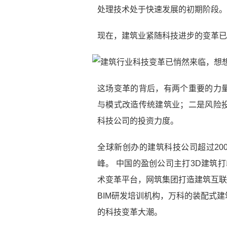
处理技术处于快速发展的初期阶段。
现在，建筑业紧随科技进步的变革已
这场变革的背后，有两个重要的力
与模式改造传统建筑业；二是风险
科技公司的投资力度。
全球新创办的建筑科技公司超过200
峰。 中国的盈创公司主打3D建筑
术变革平台，网筑集团打造建筑互联
BIM研发培训机构，万科的装配式
的科技变革大潮。