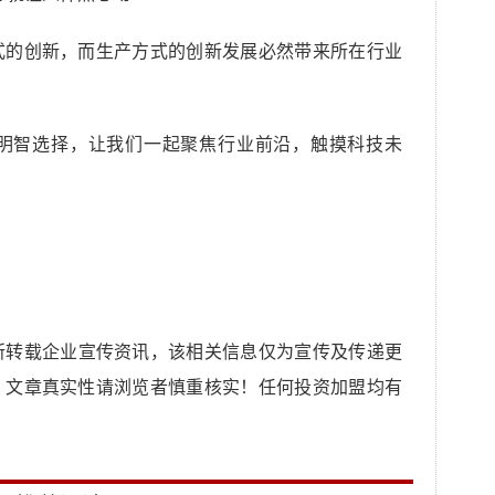
式的创新，而生产方式的创新发展必然带来所在行业
明智选择，让我们一起聚焦行业前沿，触摸科技未
所转载企业宣传资讯，该相关信息仅为宣传及传递更
，文章真实性请浏览者慎重核实！任何投资加盟均有