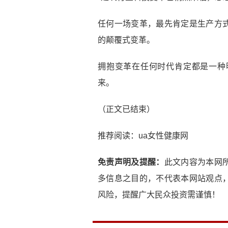
任何一场变革，最先肯定是生产方
的颠覆式变革。
拥抱变革在任何时代肯定都是一种
来。
（正文已结束）
推荐阅读：
ua女性健康网
免责声明及提醒：
此文内容为本网
多信息之目的，不代表本网站观点
风险，提醒广大民众投资需谨慎！