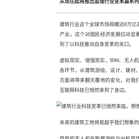
从现在起将推出监理行业变革篇系列
建筑行业这个全球市场规模达8万亿
产业。这个对国民经济发展拉动显
到了以科技推动自身变革的关口。
虚拟现实、增强现实、BIM、无人
各环节，从建筑测绘、设计、建材
方面将带来翻天覆地的变化，对我
互联网科技已悄然来到了身边。
未来的建筑工地将是超乎我们想象的
盘旋的无人机在勘察测绘与分析现