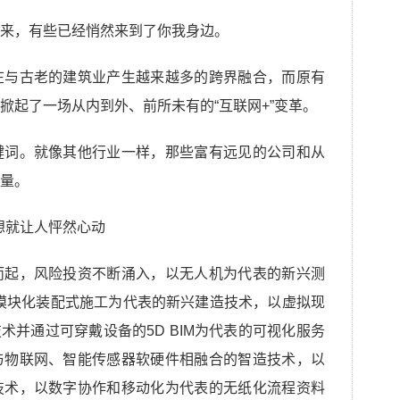
来，有些已经悄然来到了你我身边。
在与古老的建筑业产生越来越多的跨界融合，而原有
掀起了一场从内到外、前所未有的“互联网+”变革。
键词。就像其他行业一样，那些富有远见的公司和从
量。
而起，风险投资不断涌入，以无人机为代表的新兴测
模块化装配式施工为代表的新兴建造技术，以虚拟现
术并通过可穿戴设备的5D BIM为代表的可视化服务
与物联网、智能传感器软硬件相融合的智造技术，以
技术，以数字协作和移动化为代表的无纸化流程资料