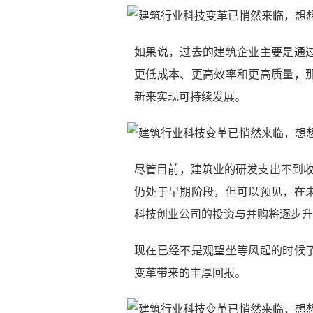
如果说，过去的建筑企业主要是通
更低成本、更高效率和更高质量，
新来实现可持续发展。
尽管目前，建筑业的研发支出不到收
仍处于早期阶段，但可以预见，在
科技创业公司的投资与并购将逐步升
现在已经不是观望坐等风起的时候
变革带来的丰厚回报。