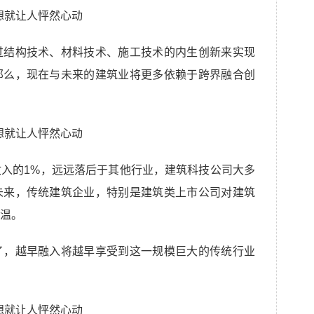
过结构技术、材料技术、施工技术的内生创新来实现
那么，现在与未来的建筑业将更多依赖于跨界融合创
入的1%，远远落后于其他行业，建筑科技公司大多
未来，传统建筑企业，特别是建筑类上市公司对建筑
温。
了，越早融入将越早享受到这一规模巨大的传统行业