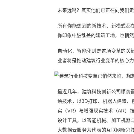
未来远吗？其实他们已正在向我们走
所有你能想到的新技术、新模式都
你印象中脏乱差的建筑工地，也悄然
自动化、智能化则是这场变革的关
业者将是推动建筑行业变革的核心力
最近几年，建筑科技创新公司顺势
绘技术，以3D打印、机器人建造、
实（VR）与增强现实技术（AR）技
设计工具，以智能机械、加工机器
大数据云服务为代表的互联网新兴