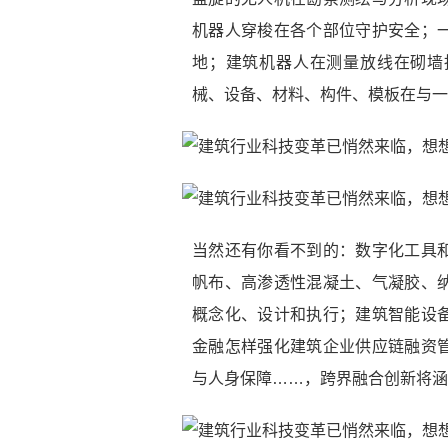
机器人穿梭在各个部位守护安全；
地；建筑机器人在测量放线在砌墙抹
械、设备、材料、构件、模板在与一
当然还有你看不到的：数字化工具
帆布、高渗透性混凝土、气凝胶、
概念化、设计和执行；建筑智能设
金融怎样强化建筑企业供应链融资
与人身保障……，跨界融合创新将涵