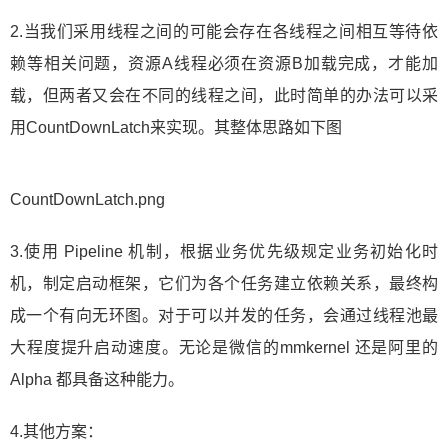
2.当我们采用线程之间的可能会存在各线程之间相互等待依
赖等相关问题，资源A线程必须在资源B加载完成，才能加
载，但两者又会在不同的线程之间，此时简单的办法可以采
用CountDownLatch来实现。其整体思路如下图
CountDownLatch.png
3.使用 Pipeline 机制，根据业务优先级规定业务初始化时
机，制定启动框架，它们为各个任务建立依赖关系，最终构
成一个有向无环图。对于可以并发的任务，会通过线程池最
大程度提升启动速度。无论是微信的mmkernel 还是阿里的
Alpha 都具备这种能力。
4.其他方案：