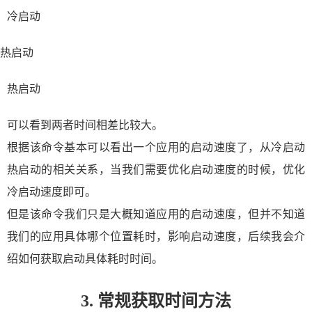
冷启动
热启动
热启动
可以看到两者时间相差比较大。
根据该命令基本可以看出一个应用的启动速度了，从冷启动
热启动的相关关系，当我们需要优化启动速度的时候，优化
冷启动速度即可。
但是该命令我们只是大概知道应用的启动速度，但并不知道
我们的应用具体哪个位置耗时，影响启动速度，后续我会介
绍如何获取启动具体耗时时间。
3. 常规获取时间方法