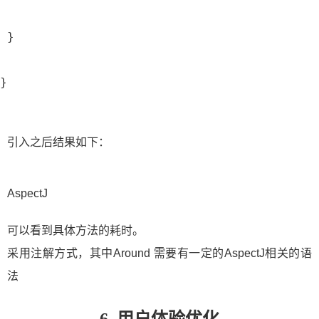
 }
}
引入之后结果如下：
AspectJ
可以看到具体方法的耗时。
采用注解方式，其中Around 需要有一定的AspectJ相关的语
法