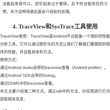
法看起来是可以，但写起来过于繁琐，且不符合程序员的习
惯，关于这种场景后面会介绍如何处理。
4. TraceView和SysTrace工具使用
TraceView使用：TraceView是Android平台配备一个很好的性能
分析工具，它可以通过图形化的方式让我们了解我们要跟踪的程
序的性能，并且能具体到方法。
使用方式：
通过Android studio自带的traceview查看（Android profiler）。
通过Android SDK自带的Debug。
通过DDMS中的traceview查看。
本文主要介绍第二种方式，通过sdk中的方法，对应用进行打点
获取相关信息：