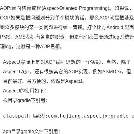
AOP:面向切面编程(Aspect-Oriented Programming)。如果说，
OOP如果是把问题划分到单个模块的话，那么AOP就是把涉及
到众多模块的某一类问题进行统一管理。打个比方Android 里面
PMS，AMS都拥有各自的职责，但是他们都需要通过log系统管
理log，这就是一种AOP思想。
AspectJ实际上是对AOP编程思想的一个实践，当然，除了
AspectJ以外，还有很多其它的AOP实现，例如ASMDex，但
目前最好、最方便的，依然是AspectJ。
AspectJ的使用如下：
根目录gradle下引用：
 classpath &#39;com.hujiang.aspectjx:gradle-
app目录gradle文件下引用：