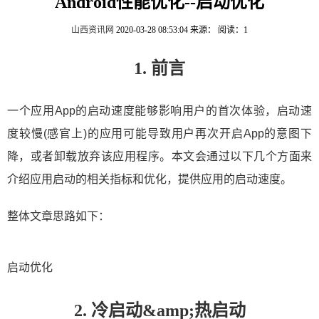
Android性能优化--启动优化
山西资讯网
2020-03-28 08:53:04
来源：
阅读：1
1. 前言
一个应用App的启动速度能够影响用户的首次体验，启动速
度较慢(感官上)的应用可能导致用户再次开启App的意图下
降，或者卸载放弃该应用程序。本文会通过以下几个方面来
介绍应用启动的相关指标和优化，提供应用的启动速度。
整体文章思路如下：
启动优化
2. 冷启动&amp;热启动