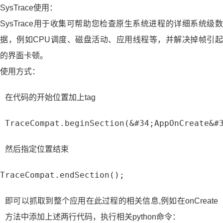
SysTrace使用：
SysTrace用于收集可帮助您检查原生系统进程的详细系统级数
据，例如CPU调度、磁盘活动、应用线程等，并解决掉帧引起
的界面卡顿。
使用方式：
在代码的开始位置加上tag
 TraceCompat.beginSection(&#34;AppOnCreate&#
然后指定位置结束
TraceCompat.endSection();
即可以抓取到整个应用在此过程的相关信息,例如在onCreate
方法中添加上述两行代码，执行相关python命令：