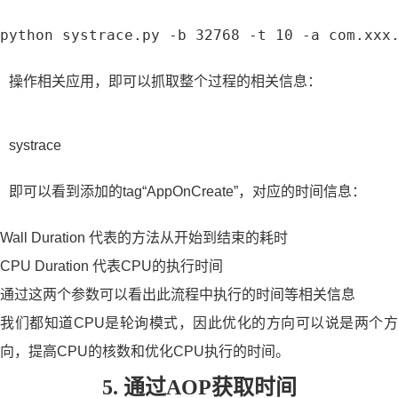
python systrace.py -b 32768 -t 10 -a com.xxx
操作相关应用，即可以抓取整个过程的相关信息：
systrace
即可以看到添加的tag“AppOnCreate”，对应的时间信息：
Wall Duration 代表的方法从开始到结束的耗时
CPU Duration 代表CPU的执行时间
通过这两个参数可以看出此流程中执行的时间等相关信息
我们都知道CPU是轮询模式，因此优化的方向可以说是两个方
向，提高CPU的核数和优化CPU执行的时间。
5. 通过AOP获取时间