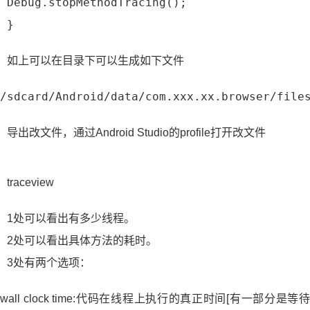
 Debug.stopMethodTracing();
 }
如上可以在目录下可以生成如下文件
/sdcard/Android/data/com.xxx.xx.browser/file
导出改文件，通过Android Studio的profile打开改文件
traceview
1处可以看出有多少线程。
2处可以看出具体方法的耗时。
3处有两个选项：
wall clock time:代码在线程上执行的真正时间[有一部分是等待