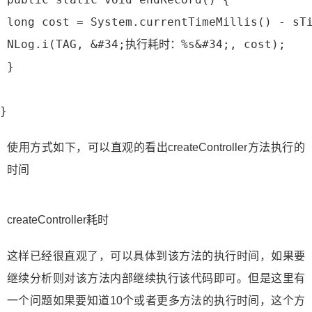
 long cost = System.currentTimeMillis() - sT
 NLog.i(TAG, &#34;执行耗时：%s&#34;, cost);
 }
}
使用方式如下，可以直观的看出createController方法执行的
时间
createController耗时
这样已经很直观了，可以具体到该方法的执行时间，如果要
继续分析则对该方法内部继续执行该代码即可。但是这里有
一个问题如果要知道10个或者更多方法的执行时间，这个方