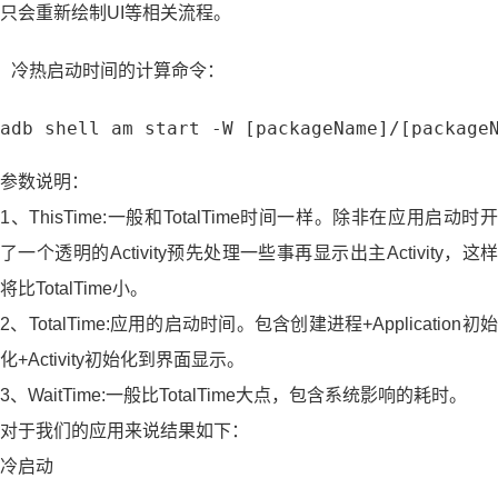
只会重新绘制UI等相关流程。
冷热启动时间的计算命令：
adb shell am start -W [packageName]/[package
参数说明：
1、ThisTime:一般和TotalTime时间一样。除非在应用启动时开
了一个透明的Activity预先处理一些事再显示出主Activity，这样
将比TotalTime小。
2、TotalTime:应用的启动时间。包含创建进程+Application初始
化+Activity初始化到界面显示。
3、WaitTime:一般比TotalTime大点，包含系统影响的耗时。
对于我们的应用来说结果如下：
冷启动