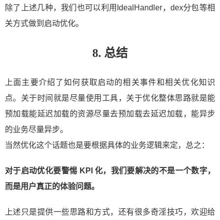
除了上述几种，我们也可以利用IdealHandler，dex分包等相
关方式做到启动优化。
8. 总结
上面主要介绍了如何获取启动的相关事件和相关优化知识
点。关于时间就是尽量使用工具，关于优化整体思路就是能
预加载能延迟加载的资源尽量去预加载去延迟加载，能异步
的业务尽量异步。
当然优化这个话题也是要根据具体的业务逻辑来定，总之：
对于启动优化要警惕 KPI 化，我们要解决的不是一个数字，
而是用户真正的体验问题。
上述只是提供一些思路和方式，还有很多奇淫技巧，欢迎给