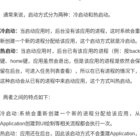
通常来说，启动方式分为两种：冷启动和热启动。
冷启动：
当启动应用时，后台没有该应用的进程，这时系统会重
新创建一个新的进程分配给该应用，这个启动方式就是冷启动。
热启动：
当启动应用时，后台已有该应用的进程（例：按bac
键、home键，应用虽然会退出，但是该应用的进程是依然会保
留在后台，可进入任务列表查看），所以在已有进程的情况下，
这种启动会从已有的进程中来启动应用，这个方式叫热启动。
两者之间的特点如下：
冷启动:系统会重新创建一个新的进程分配给该应用，从
Application创建到UI绘制等相关流程都会执行一次。
热启动：应用还在后台，因此该启动方式不会重建Application，