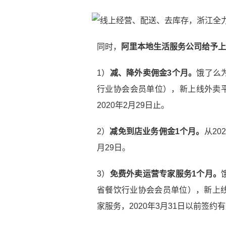
同时，
阿里本地生活服务公司给予上
1）
减、降外卖佣金3个月。
饿了么
行业协会会员单位），新上线外卖平
2020年2月29日止。
2）
减免到店业务佣金1个月。
从20
月29日。
3）
免费外卖运营专家服务1个月。
省餐饮行业协会会员单位），新上
家服务，2020年3月31日以前签约