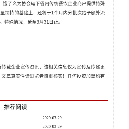
。
饿了么为协会辖下省内传统餐饮企业商户提供特殊
量扶持的基础上，还将于1个月内分批次给予额外流
止。特殊情况，延至3月31日止。
所转载企业宣传资讯，该相关信息仅为宣传及传递更
，文章真实性请浏览者慎重核实！任何投资加盟均有
推荐阅读
2020-03-29
2020-03-29